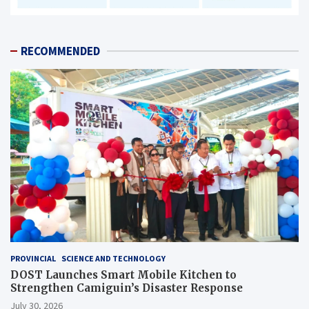
RECOMMENDED
PROVINCIAL
SCIENCE AND TECHNOLOGY
DOST Launches Smart Mobile Kitchen to
Strengthen Camiguin’s Disaster Response
July 30, 2026