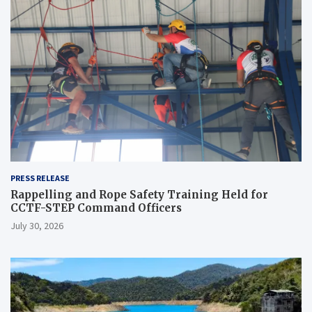
PRESS RELEASE
Rappelling and Rope Safety Training Held for
CCTF-STEP Command Officers
July 30, 2026